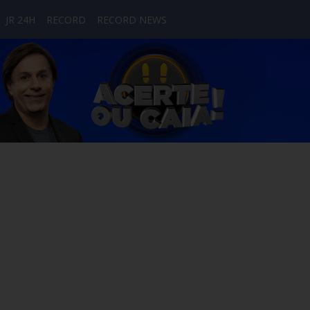
JR 24H
RECORD
RECORD NEWS