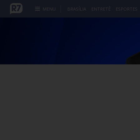
MENU
BRASÍLIA
ENTRETÊ
ESPORTES