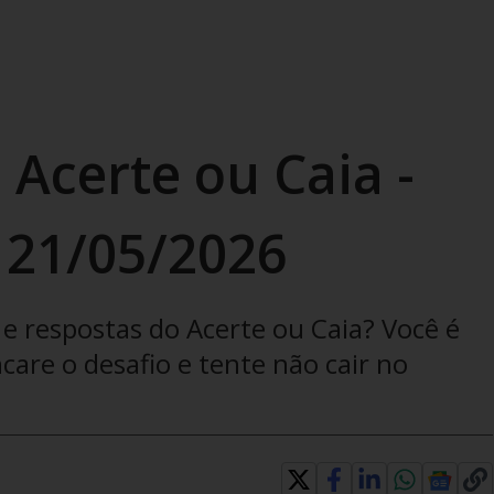
 Acerte ou Caia -
 21/05/2026
e respostas do Acerte ou Caia? Você é
are o desafio e tente não cair no