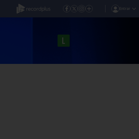
Entrar