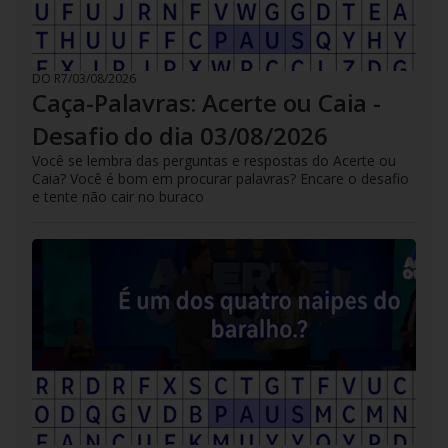
DO R7
/
03/08/2026
Caça-Palavras: Acerte ou Caia -
Desafio do dia 03/08/2026
Você se lembra das perguntas e respostas do Acerte ou
Caia? Você é bom em procurar palavras? Encare o desafio
e tente não cair no buraco