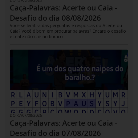
DO R7
/
08/08/2026
Caça-Palavras: Acerte ou Caia -
Desafio do dia 08/08/2026
Você se lembra das perguntas e respostas do Acerte ou
Caia? Você é bom em procurar palavras? Encare o desafio
e tente não cair no buraco
DO R7
/
07/08/2026
Caça-Palavras: Acerte ou Caia -
Desafio do dia 07/08/2026