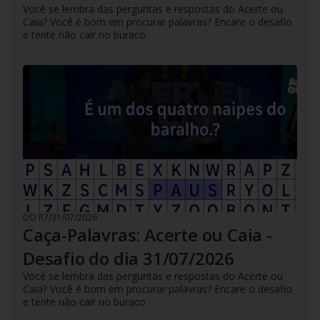
Você se lembra das perguntas e respostas do Acerte ou
Caia? Você é bom em procurar palavras? Encare o desafio
e tente não cair no buraco
DO R7
/
31/07/2026
Caça-Palavras: Acerte ou Caia -
Desafio do dia 31/07/2026
Você se lembra das perguntas e respostas do Acerte ou
Caia? Você é bom em procurar palavras? Encare o desafio
e tente não cair no buraco