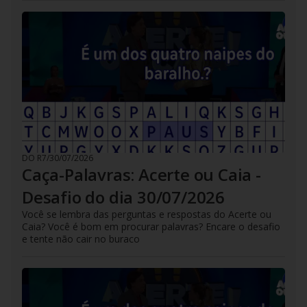
DO R7
/
30/07/2026
Caça-Palavras: Acerte ou Caia -
Desafio do dia 30/07/2026
Você se lembra das perguntas e respostas do Acerte ou
Caia? Você é bom em procurar palavras? Encare o desafio
e tente não cair no buraco