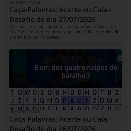
DO R7
/
27/07/2026
Caça-Palavras: Acerte ou Caia -
Desafio do dia 27/07/2026
Você se lembra das perguntas e respostas do Acerte ou
Caia? Você é bom em procurar palavras? Encare o desafio
e tente não cair no buraco
DO R7
/
26/07/2026
Caça-Palavras: Acerte ou Caia -
Desafio do dia 26/07/2026