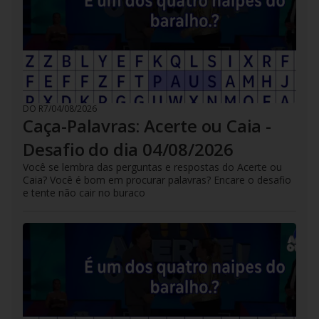
DO R7
/
04/08/2026
Caça-Palavras: Acerte ou Caia -
Desafio do dia 04/08/2026
Você se lembra das perguntas e respostas do Acerte ou
Caia? Você é bom em procurar palavras? Encare o desafio
e tente não cair no buraco