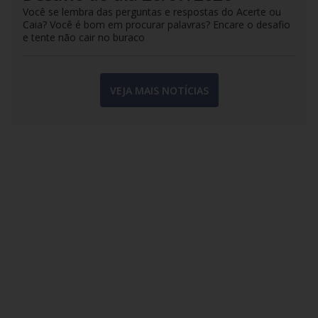
Você se lembra das perguntas e respostas do Acerte ou
Caia? Você é bom em procurar palavras? Encare o desafio
e tente não cair no buraco
VEJA MAIS NOTÍCIAS