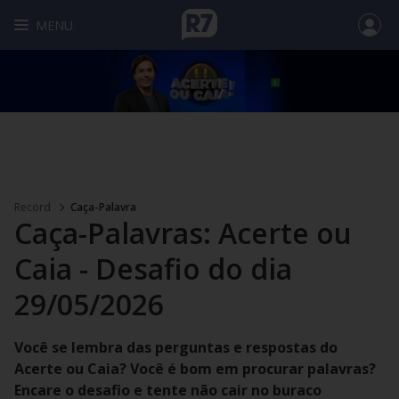
MENU
Record
Caça-Palavra
Caça-Palavras: Acerte ou
Caia - Desafio do dia
29/05/2026
Você se lembra das perguntas e respostas do
Acerte ou Caia? Você é bom em procurar palavras?
Encare o desafio e tente não cair no buraco