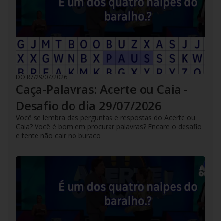
DO R7
/
29/07/2026
Caça-Palavras: Acerte ou Caia -
Desafio do dia 29/07/2026
Você se lembra das perguntas e respostas do Acerte ou
Caia? Você é bom em procurar palavras? Encare o desafio
e tente não cair no buraco