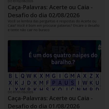
DO R7
/
02/08/2026
Caça-Palavras: Acerte ou Caia -
Desafio do dia 02/08/2026
Você se lembra das perguntas e respostas do Acerte ou
Caia? Você é bom em procurar palavras? Encare o desafio
e tente não cair no buraco
DO R7
/
01/08/2026
Caça-Palavras: Acerte ou Caia -
Desafio do dia 01/08/2026