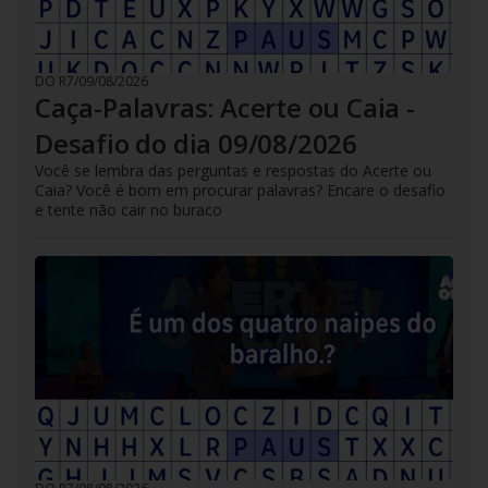
DO R7
/
09/08/2026
Caça-Palavras: Acerte ou Caia -
Desafio do dia 09/08/2026
Você se lembra das perguntas e respostas do Acerte ou
Caia? Você é bom em procurar palavras? Encare o desafio
e tente não cair no buraco