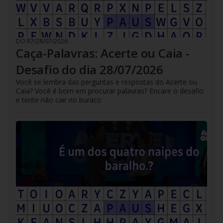
DO R7
/
28/07/2026
Caça-Palavras: Acerte ou Caia -
Desafio do dia 28/07/2026
Você se lembra das perguntas e respostas do Acerte ou
Caia? Você é bom em procurar palavras? Encare o desafio
e tente não cair no buraco