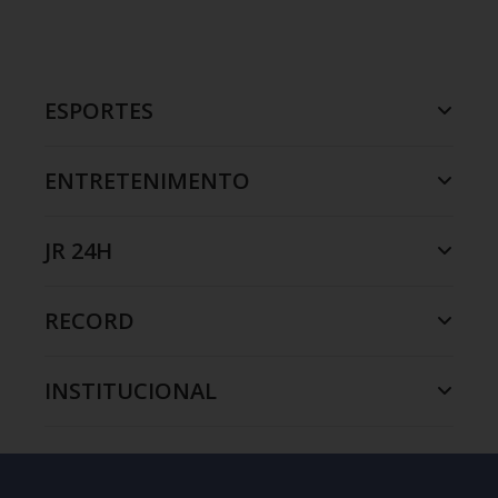
ESPORTES
ENTRETENIMENTO
JR 24H
RECORD
INSTITUCIONAL