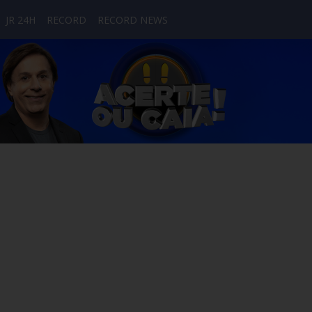
JR 24H
RECORD
RECORD NEWS