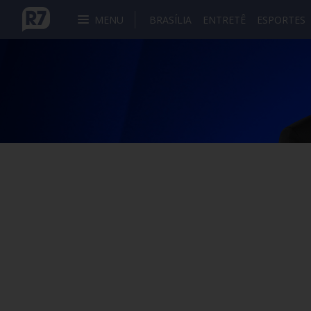
MENU
BRASÍLIA
ENTRETÊ
ESPORTES