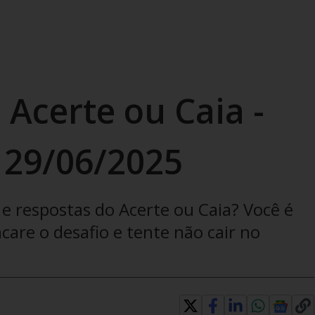
 Acerte ou Caia -
 29/06/2025
e respostas do Acerte ou Caia? Você é
are o desafio e tente não cair no