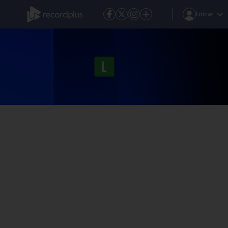
Entrar