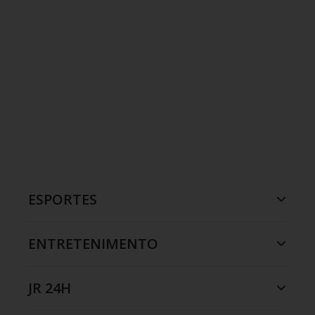
ESPORTES
ENTRETENIMENTO
JR 24H