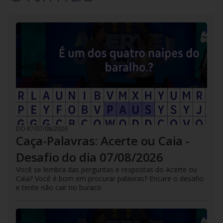
DO R7
/
07/08/2026
Caça-Palavras: Acerte ou Caia -
Desafio do dia 07/08/2026
Você se lembra das perguntas e respostas do Acerte ou
Caia? Você é bom em procurar palavras? Encare o desafio
e tente não cair no buraco