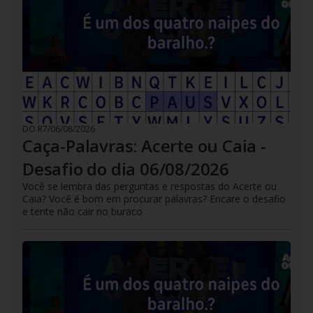
DO R7
/
06/08/2026
Caça-Palavras: Acerte ou Caia -
Desafio do dia 06/08/2026
Você se lembra das perguntas e respostas do Acerte ou
Caia? Você é bom em procurar palavras? Encare o desafio
e tente não cair no buraco