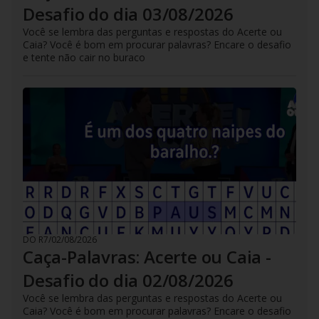
Desafio do dia 03/08/2026
Você se lembra das perguntas e respostas do Acerte ou
Caia? Você é bom em procurar palavras? Encare o desafio
e tente não cair no buraco
DO R7
/
02/08/2026
Caça-Palavras: Acerte ou Caia -
Desafio do dia 02/08/2026
Você se lembra das perguntas e respostas do Acerte ou
Caia? Você é bom em procurar palavras? Encare o desafio