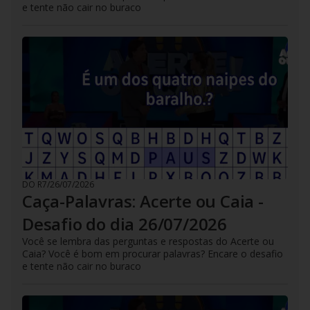
e tente não cair no buraco
DO R7
/
26/07/2026
Caça-Palavras: Acerte ou Caia -
Desafio do dia 26/07/2026
Você se lembra das perguntas e respostas do Acerte ou
Caia? Você é bom em procurar palavras? Encare o desafio
e tente não cair no buraco