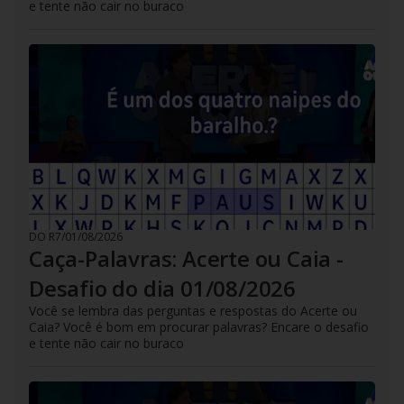
e tente não cair no buraco
DO R7
/
01/08/2026
Caça-Palavras: Acerte ou Caia -
Desafio do dia 01/08/2026
Você se lembra das perguntas e respostas do Acerte ou
Caia? Você é bom em procurar palavras? Encare o desafio
e tente não cair no buraco