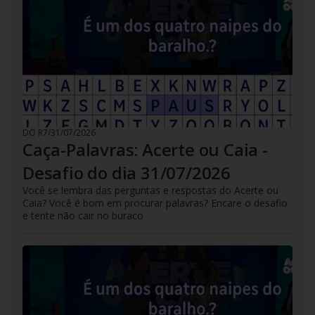
DO R7
/
31/07/2026
Caça-Palavras: Acerte ou Caia -
Desafio do dia 31/07/2026
Você se lembra das perguntas e respostas do Acerte ou
Caia? Você é bom em procurar palavras? Encare o desafio
e tente não cair no buraco