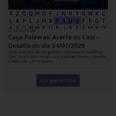
DO R7
/
24/07/2026
Caça-Palavras: Acerte ou Caia -
Desafio do dia 24/07/2026
Você se lembra das perguntas e respostas do Acerte ou
Caia? Você é bom em procurar palavras? Encare o desafio
e tente não cair no buraco
VEJA MAIS NOTÍCIAS