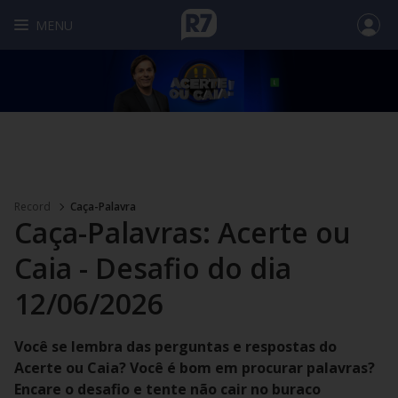
MENU
Record
Caça-Palavra
Caça-Palavras: Acerte ou
Caia - Desafio do dia
12/06/2026
Você se lembra das perguntas e respostas do
Acerte ou Caia? Você é bom em procurar palavras?
Encare o desafio e tente não cair no buraco