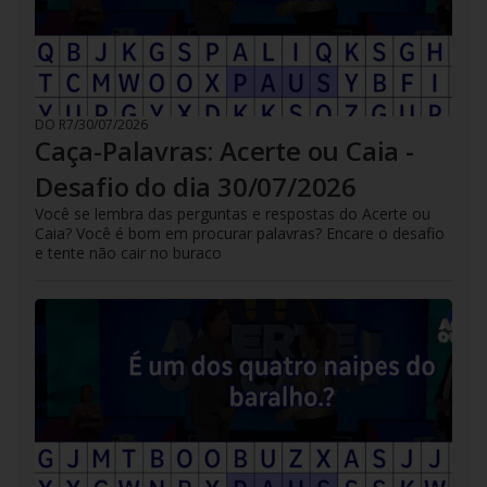
DO R7
/
30/07/2026
Caça-Palavras: Acerte ou Caia -
Desafio do dia 30/07/2026
Você se lembra das perguntas e respostas do Acerte ou
Caia? Você é bom em procurar palavras? Encare o desafio
e tente não cair no buraco