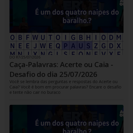
DO R7
/
25/07/2026
Caça-Palavras: Acerte ou Caia -
Desafio do dia 25/07/2026
Você se lembra das perguntas e respostas do Acerte ou
Caia? Você é bom em procurar palavras? Encare o desafio
e tente não cair no buraco