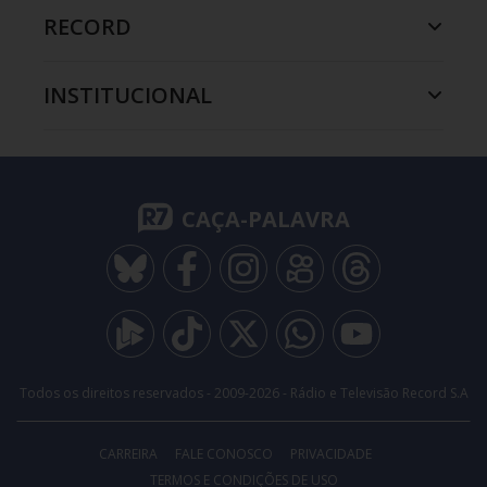
RECORD
INSTITUCIONAL
CAÇA-PALAVRA
Todos os direitos reservados - 2009-
2026
- Rádio e Televisão Record S.A
CARREIRA
FALE CONOSCO
PRIVACIDADE
TERMOS E CONDIÇÕES DE USO