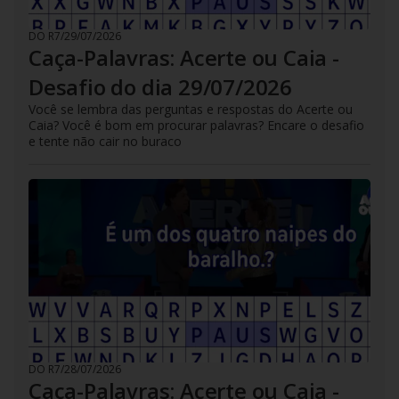
DO R7
/
29/07/2026
Caça-Palavras: Acerte ou Caia -
Desafio do dia 29/07/2026
Você se lembra das perguntas e respostas do Acerte ou
Caia? Você é bom em procurar palavras? Encare o desafio
e tente não cair no buraco
DO R7
/
28/07/2026
Caça-Palavras: Acerte ou Caia -